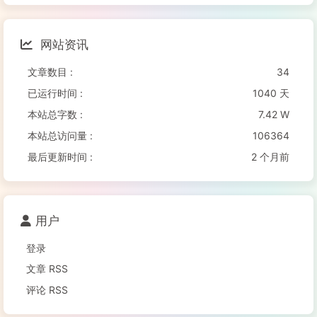
网站资讯
文章数目 :
34
已运行时间 :
1040 天
本站总字数 :
7.42 W
本站总访问量 :
106364
最后更新时间 :
2 个月前
用户
登录
文章 RSS
评论 RSS