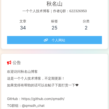
秋名山
一个个人技术博客｜作者Q群：622326950
文章
标签
分类
34
25
2
个人网站
公告
欢迎访问秋名山博客
这是一个个人技术博客，不定期更新！
如果觉得有帮助的话可以在帖子下面打赏一下❤️
GitHub：https://github.com/qmsdh/
TG群组：@qmsdh_chat