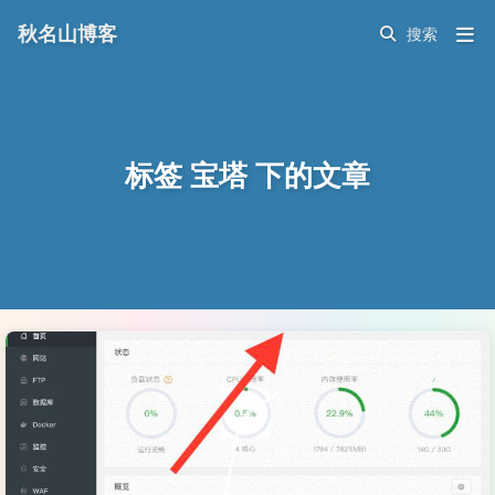
秋名山博客
标签 宝塔 下的文章