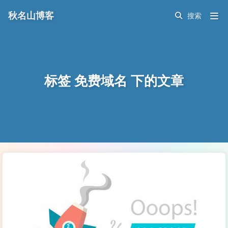
秋名山博客
标签 免费域名 下的文章