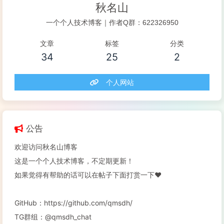
秋名山
一个个人技术博客｜作者Q群：622326950
文章
标签
分类
34
25
2
个人网站
公告
欢迎访问秋名山博客
这是一个个人技术博客，不定期更新！
如果觉得有帮助的话可以在帖子下面打赏一下❤️
GitHub：https://github.com/qmsdh/
TG群组：@qmsdh_chat