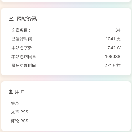
网站资讯
文章数目 :
34
已运行时间 :
1041 天
本站总字数 :
7.42 W
本站总访问量 :
106988
最后更新时间 :
2 个月前
用户
登录
文章 RSS
评论 RSS