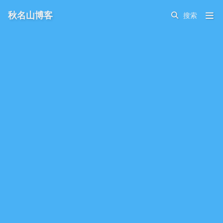
秋名山博客