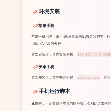
环境安装
苹果手机
苹果手机用户，由于ISH最新版有BUG导致脚本运行
旧版IPA安装的教程
首次安装后，请先安装依赖：
apk add curl bas
安卓手机
首次安装后，请先安装依赖：
pkg upgrade
，然后
手机运行脚本
⚠️提醒：一定要使用本地网络环境，否则优选出来的