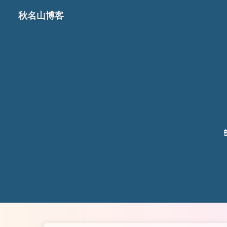
秋名山博客