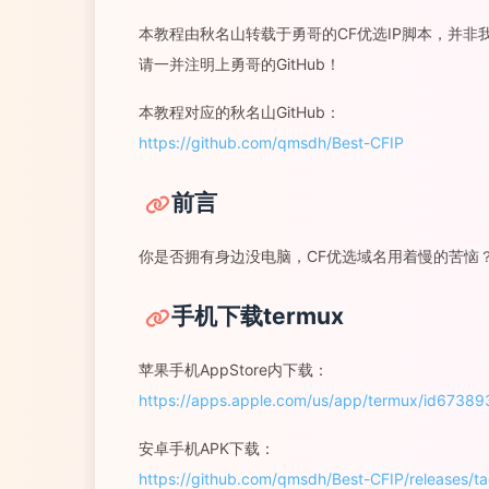
本教程由秋名山转载于勇哥的CF优选IP脚本，并非我
请一并注明上勇哥的GitHub！
本教程对应的秋名山GitHub：
https://github.com/qmsdh/Best-CFIP
前言
你是否拥有身边没电脑，CF优选域名用着慢的苦恼
手机下载termux
苹果手机AppStore内下载：
https://apps.apple.com/us/app/termux/id6738
安卓手机APK下载：
https://github.com/qmsdh/Best-CFIP/releases/t