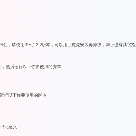
卡住，请使用ISH_1.2.2版本，可以用巨魔先安装再降级，网上也有其它指
h
，然后运行以下你要使用的脚本
运行以下你要使用的脚本
IP无意义！