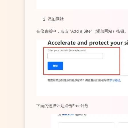
添加网站
在仪表板中，点击 "Add a Site"（添加网站）按钮
下面的选择计划点击Free计划