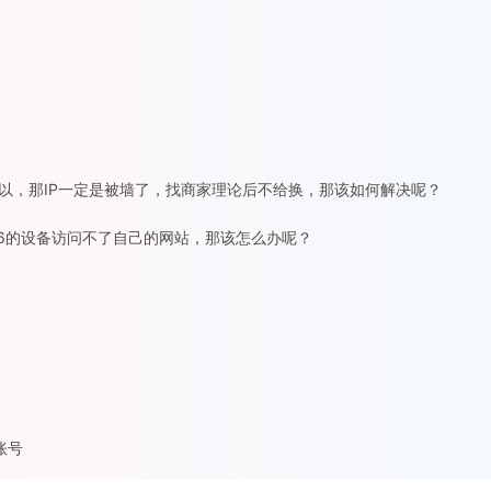
外可以，那IP一定是被墙了，找商家理论后不给换，那该如何解决呢？
Pv6的设备访问不了自己的网站，那该怎么办呢？
账号