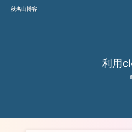
秋名山博客
利用cl