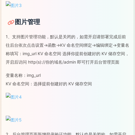
图片管理
1、支持图片管理功能，默认是关闭的，如需开启请部署完成后前
往后台依次点击设置->函数->KV 命名空间绑定->编辑绑定->变量名
称填写：img_url KV 命名空间 选择你提前创建好的 KV 储存空间，
开启后访问 http(s)://你的域名/admin 即可打开后台管理页面
变量名称：img_url
KV 命名空间：选择提前创建好的 KV 储存空间
2、后台管理页面新增登录验证功能，默认也是关闭的，如需开启