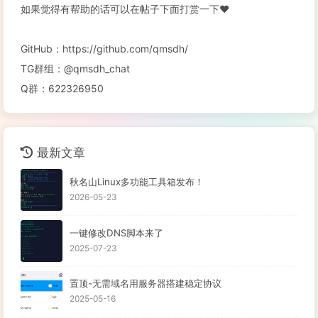
如果觉得有帮助的话可以在帖子下面打赏一下❤️
GitHub：https://github.com/qmsdh/
TG群组：@qmsdh_chat
Q群：622326950
最新文章
秋名山Linux多功能工具箱发布！
2026-05-23
一键修改DNS脚本来了
2025-07-23
置顶-无需域名用服务器搭建稳定协议
2025-05-16