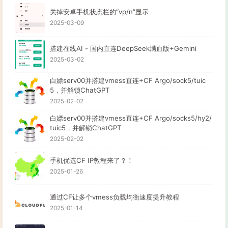
关掉安卓手机状态栏的“vp/n”显示
2025-03-09
搭建在线AI - 国内直连DeepSeek满血版+Gemini
2025-03-02
白嫖serv00并搭建vmess直连+CF Argo/sock5/tuic
5，并解锁ChatGPT
2025-02-02
白嫖serv00并搭建vmess直连+CF Argo/socks5/hy2/
tuic5，并解锁ChatGPT
2025-02-02
手机优选CF IP教程来了？！
2025-01-26
通过CF让多个vmess负载均衡速度提升教程
2025-01-14