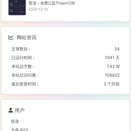
置顶 - 免费公益Trojan订阅
2024-12-10
网站资讯
文章数目 :
34
已运行时间 :
1041 天
本站总字数 :
7.42 W
本站总访问量 :
106822
最后更新时间 :
2 个月前
用户
登录
文章 RSS