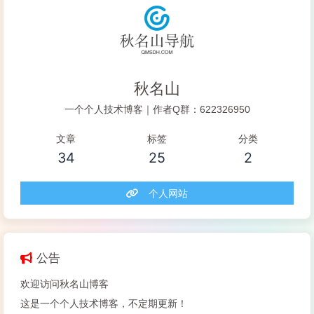
秋名山
一个个人技术博客｜作者Q群：622326950
文章
标签
分类
34
25
2
个人网站
公告
欢迎访问秋名山博客
这是一个个人技术博客，不定期更新！